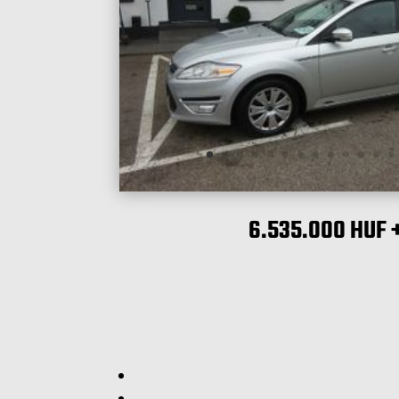
6.535.000 HUF