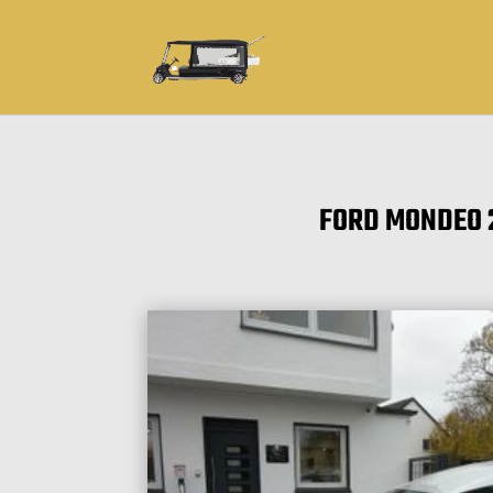
FORD MONDEO 