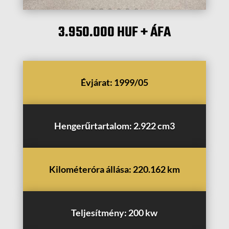
3.950.000 HUF
+ ÁFA
Évjárat: 1999/05
Hengerűrtartalom: 2.922 cm3
Kilométeróra állása: 220.162 km
Teljesítmény: 200 kw