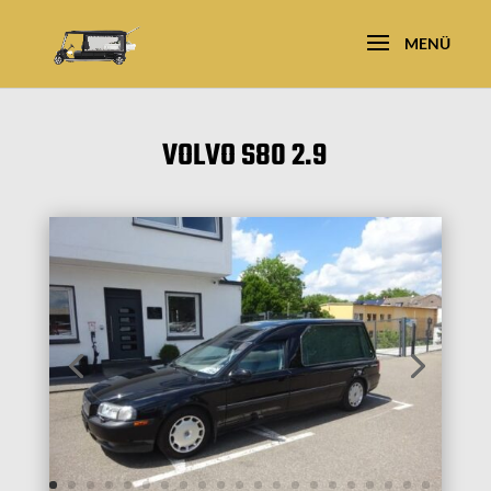
VOLVO S80 2.9