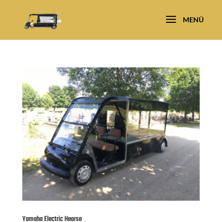
Yamaha Electric Hearse